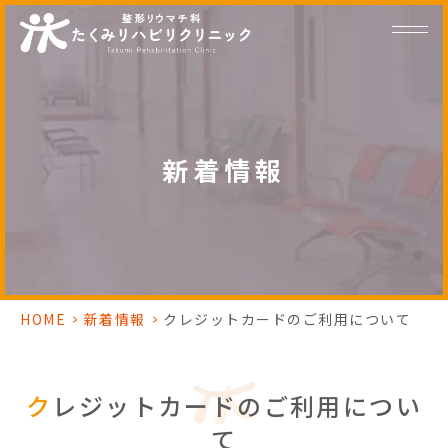
新着情報
HOME
>
新着情報
>
クレジットカードのご利用について
クレジットカードのご利用につい
て