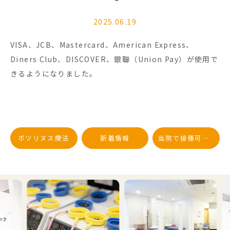
2025.06.19
VISA、JCB、Mastercard、American Express、
Diners Club、DISCOVER、
銀聯（Union Pay）が使用で
きるようになりました。
ボツリヌス療法
新着情報
当院で接種可能なワクチンについて
Previous
Next