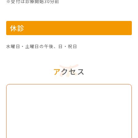
※受付は診療開始30分前
休診
水曜日・土曜日の午後、日・祝日
アクセス