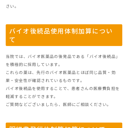
さい。
バイオ後続品使用体制加算につい
て
当院では、バイオ医薬品の後発品である「バイオ後続品」
を積極的に採用しています。
これらの薬は、先行のバイオ医薬品とほぼ同じ品質・効
果・安全性が確認されているものです。
バイオ後続品を使用することで、患者さんの医療費負担を
軽減することができます。
ご質問などございましたら、医師にご相談ください。