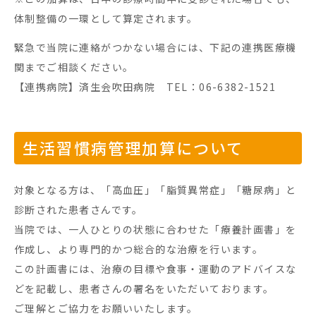
体制整備の一環として算定されます。
緊急で当院に連絡がつかない場合には、下記の連携医療機
関までご相談ください。
【連携病院】済生会吹田病院
TEL
：
06-6382-1521
生活習慣病管理加算について
対象となる方は、「高血圧」「脂質異常症」「糖尿病」と
診断された患者さんです。
当院では、一人ひとりの状態に合わせた「療養計画書」を
作成し、より専門的かつ総合的な治療を行います。
この計画書には、治療の目標や食事・運動のアドバイスな
どを記載し、患者さんの署名をいただいております。
ご理解とご協力をお願いいたします。