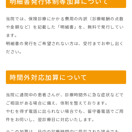
明細書発行体制等加算について
当院では、保険診療にかかる費用の内訳（診療報酬の点数
や金額など）を記載した「明細書」を、無料で発行してい
ます。
明細書の発行をご希望されない方は、受付までお申し出く
ださい。
時間外対応加算について
当院に通院中の患者さんが、診療時間外に急な症状などで
ご相談がある場合に備え、体制を整えております。
やむを得ず電話に出られない場合でも、留守番電話でご用
件をお伺いし、翌診療日に対応いたします。
※この加算は、日中の診療時間中に受診された場合でも、