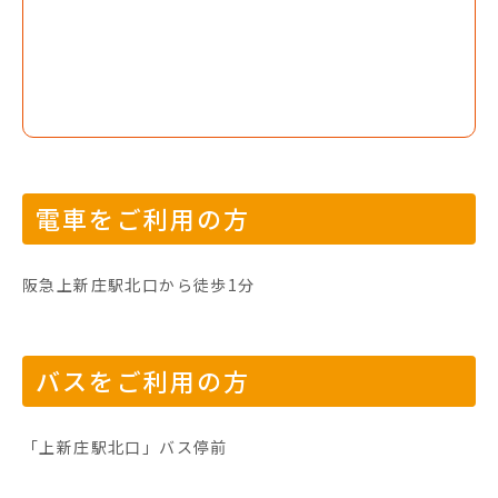
電車をご利用の方
阪急上新庄駅北口から徒歩1分
バスをご利用の方
「上新庄駅北口」バス停前