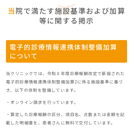
当院で満たす施設基準および加算
等に関する掲示
電子的診療情報連携体制整備加算
について
当クリニックでは、令和８年度診療報酬改定で新設された
電子的診療情報連携体制整備加算2に係る施設基準に基づ
き、以下の体制を整備しています。
・オンライン請求を行っています。
・算定した診療報酬の区分、項目名、点数または金額を記
載した明細書を、患者さんに無料で交付しています。