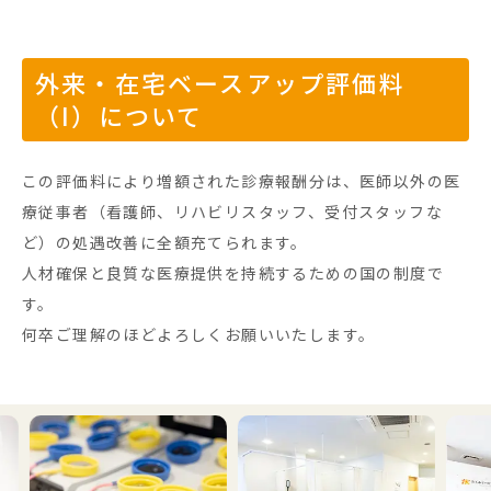
外来・在宅ベースアップ評価料
（I）について
この評価料により増額された診療報酬分は、医師以外の医
療従事者（看護師、リハビリスタッフ、受付スタッフな
ど）の処遇改善に全額充てられます。
人材確保と良質な医療提供を持続するための国の制度で
す。
何卒ご理解のほどよろしくお願いいたします。
Previous
Next