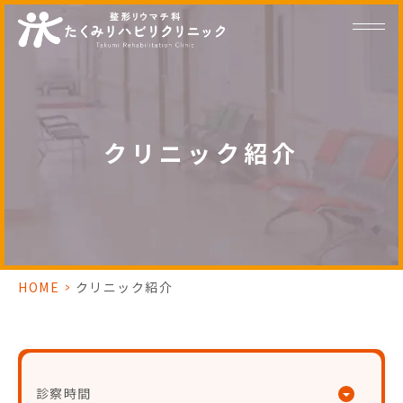
クリニック紹介
HOME
>
クリニック紹介
診察時間